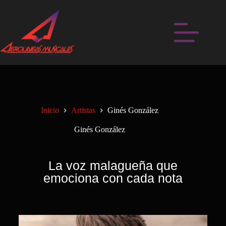
Inicio
Artistas
Ginés González
Ginés González
La voz malagueña que
emociona con cada nota