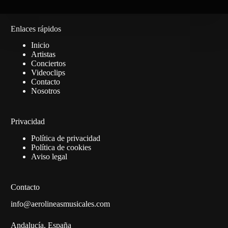
Enlaces rápidos
Inicio
Artistas
Conciertos
Videoclips
Contacto
Nosotros
Privacidad
Política de privacidad
Política de cookies
Aviso legal
Contacto
info@aerolineasmusicales.com
Andalucía, España