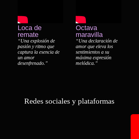
Loca de
Octava
remate
maravilla
“Una explosión de
“Una declaración de
pasión y ritmo que
amor que eleva los
captura la esencia de
sentimientos a su
un amor
máxima expresión
desenfrenado.”
melódica.”
Redes sociales y plataformas