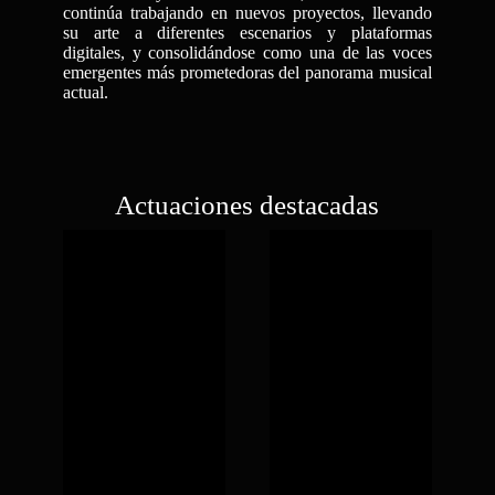
continúa trabajando en nuevos proyectos, llevando
su arte a diferentes escenarios y plataformas
digitales, y consolidándose como una de las voces
emergentes más prometedoras del panorama musical
actual.
Actuaciones destacadas