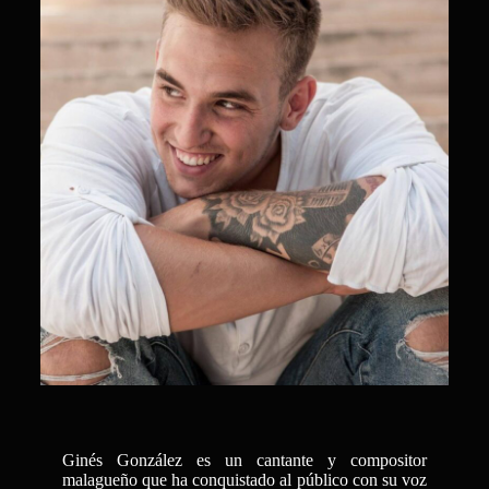
Ginés González es un cantante y compositor
malagueño que ha conquistado al público con su voz