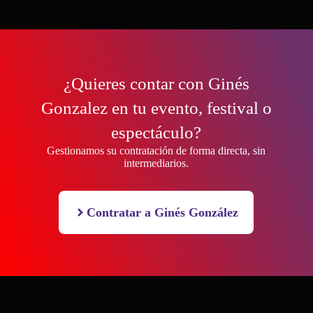
¿Quieres contar con Ginés
Gonzalez en tu evento, festival o
espectáculo?
Gestionamos su contratación de forma directa, sin
intermediarios.
Contratar a Ginés González