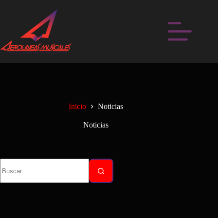
Inicio
Noticias
Noticias