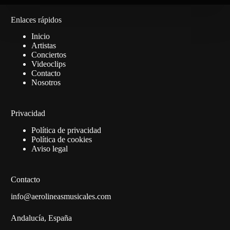
Enlaces rápidos
Inicio
Artistas
Conciertos
Videoclips
Contacto
Nosotros
Privacidad
Política de privacidad
Política de cookies
Aviso legal
Contacto
info@aerolineasmusicales.com
Andalucía, España