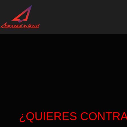
¿QUIERES CONTRA