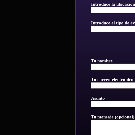
Introduce la ubicación
Introduce el tipo de e
Tu nombre
Tu correo electrónico
Asunto
Tu mensaje (opcional)