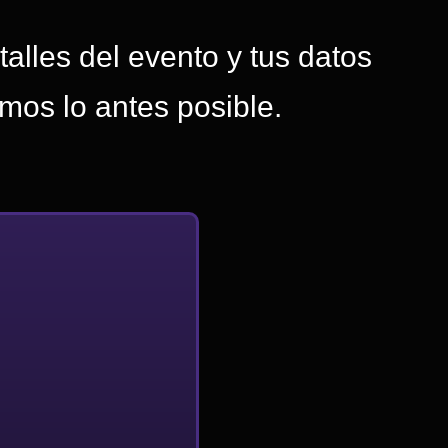
talles del evento y tus datos
mos lo antes posible.