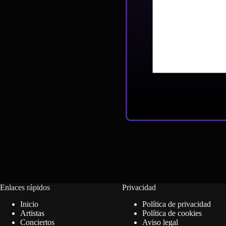
Enlaces rápidos
Privacidad
Inicio
Política de privacidad
Artistas
Política de cookies
Conciertos
Aviso legal