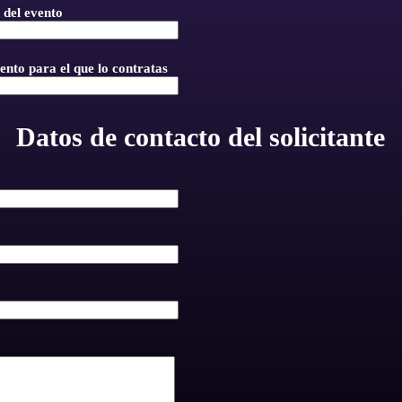
 del evento
vento para el que lo contratas
Datos de contacto del solicitante