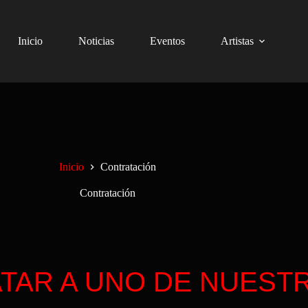
Inicio
Noticias
Eventos
Artistas
Inicio
Contratación
Contratación
TAR A UNO DE NUESTR