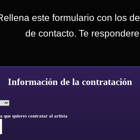
Rellena este formulario con los de
de contacto. Te respondere
Información de la contratación
a que quieres contratar al artista