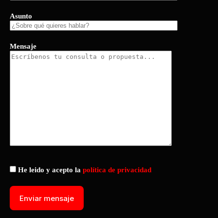
Asunto
Mensaje
He leido y acepto la
política de privacidad