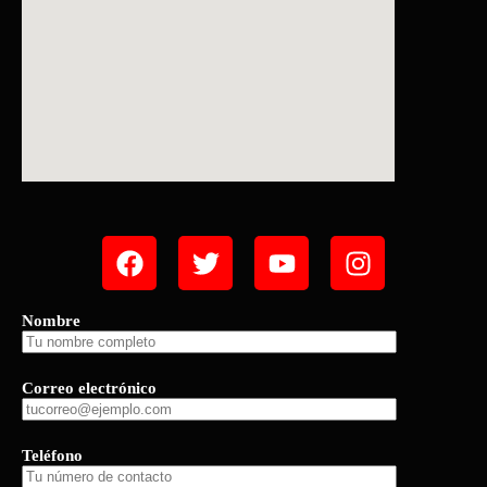
Nombre
Correo electrónico
Teléfono