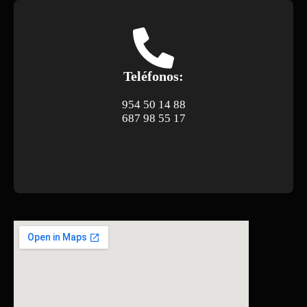
Teléfonos:
954 50 14 88
687 98 55 17