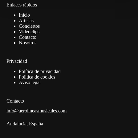
Enlaces rápidos
Inicio
Artistas
Conciertos
Videoclips
Contacto
Nosotros
Privacidad
Política de privacidad
Política de cookies
Aviso legal
Contacto
info@aerolineasmusicales.com
Andalucía, España