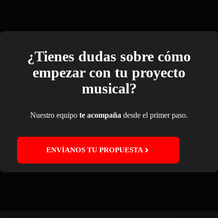
¿Tienes dudas sobre cómo
empezar con tu proyecto
musical?
Nuestro equipo
te acompaña
desde el primer paso.
ENVÍANOS TU PROPUESTA