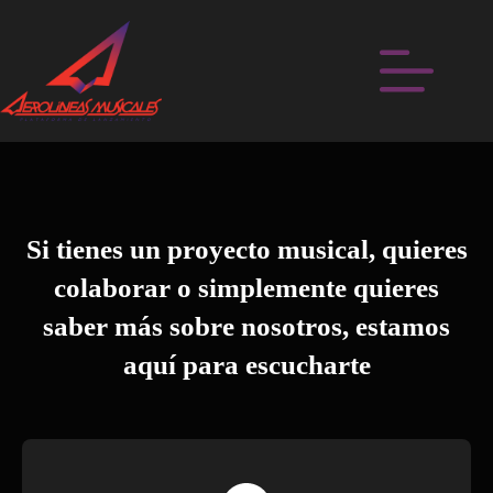
Si tienes un proyecto musical, quieres
colaborar o simplemente quieres
saber más sobre nosotros, estamos
aquí para escucharte